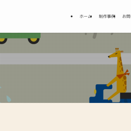
ホーム
制作事例
お問