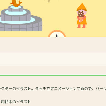
ターのイラスト。タッチでアニメーションするので、パーツ
用絵本のイラスト