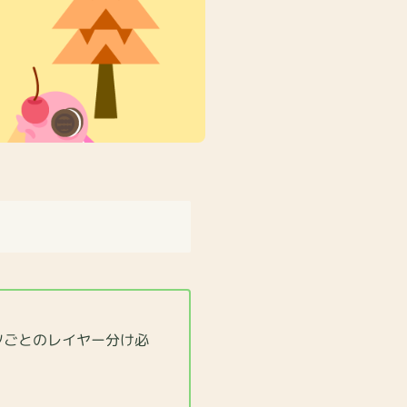
ごとのレイヤー分け必