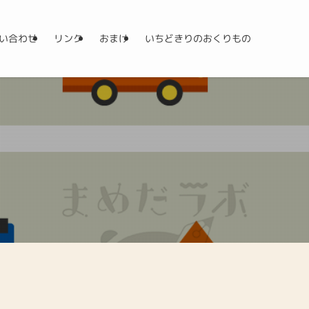
い合わせ
リンク
おまけ
いちどきりのおくりもの