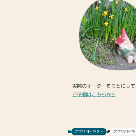
実際のオーダーをもとにして
ご依頼はこちらから
アプリ用イラスト
アプリ用イラ