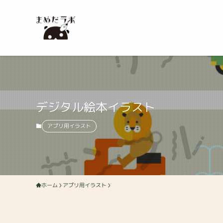
デジタル絵本イラスト
アプリ用イラスト
ホーム
アプリ用イラスト