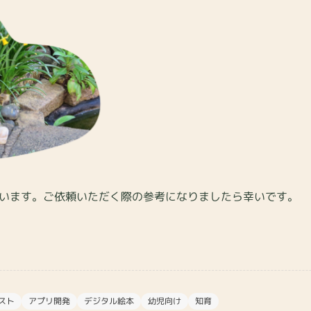
います。ご依頼いただく際の参考になりましたら幸いです。
スト
アプリ開発
デジタル絵本
幼児向け
知育