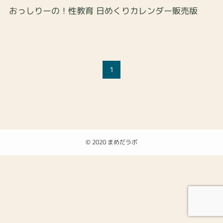
おっしりーの！性教育 日めくりカレンダー販売版
1
©
2020 まめだラボ