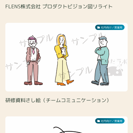
FLENS株式会社 プロダクトビジョン図リライト
社内向け／営業用
研修資料さし絵（チームコミュニケーション）
社内向け／営業用